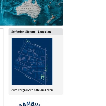
So finden Sie uns - Lageplan
Zum Vergrößern bitte anklicken