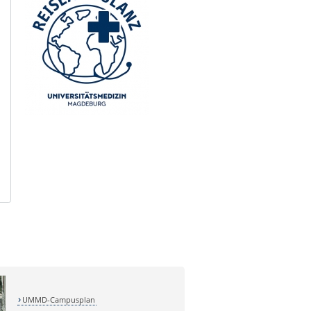
UMMD-Campusplan