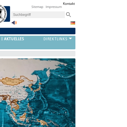
Kontakt
Sitemap
Impressum
AKTUELLES